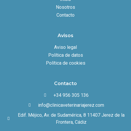
Nosotros
Contacto
Avisos
Aviso legal
Política de datos
Política de cookies
Contacto
+34 956 305 136
info@clinicaveterinariajerez.com
Edif. Méjico, Av. de Sudamérica, 8 11407 Jerez de la
Frontera, Cádiz